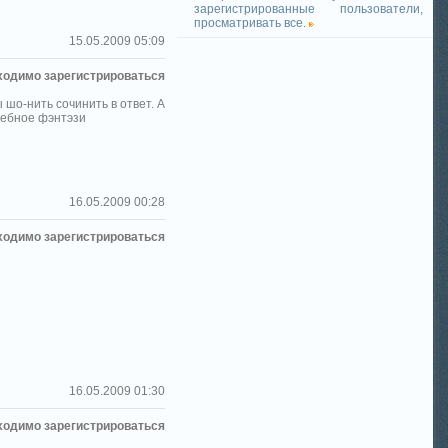
зарегистрированные пользователи,
просматривать все.
15.05.2009 05:09
ходимо зарегистрироваться
шо-нить сочинить в ответ. А
тебное фэнтэзи
16.05.2009 00:28
ходимо зарегистрироваться
16.05.2009 01:30
ходимо зарегистрироваться