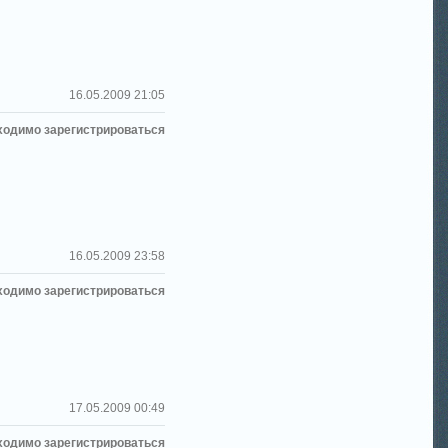
16.05.2009 21:05
ходимо зарегистрироваться
16.05.2009 23:58
ходимо зарегистрироваться
17.05.2009 00:49
ходимо зарегистрироваться