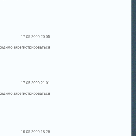
17.05.2009 20:05
ходимо зарегистрироваться
17.05.2009 21:01
ходимо зарегистрироваться
19.05.2009 18:29