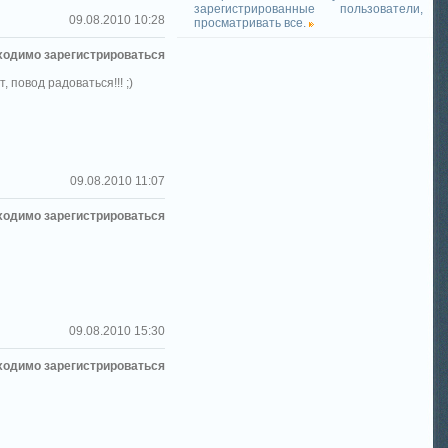
зарегистрированные пользователи,
09.08.2010 10:28
просматривать все.
ходимо зарегистрироваться
 повод радоваться!!! ;)
09.08.2010 11:07
ходимо зарегистрироваться
09.08.2010 15:30
ходимо зарегистрироваться