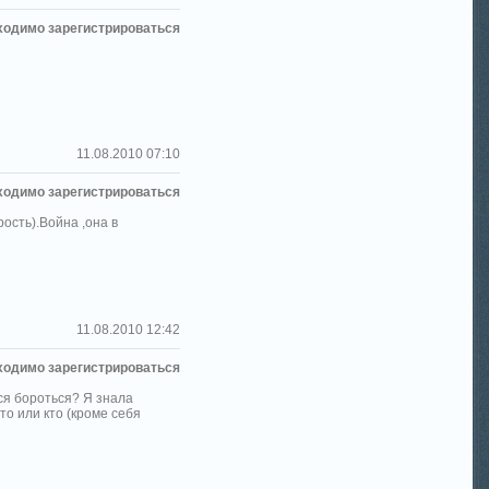
ходимо зарегистрироваться
11.08.2010 07:10
ходимо зарегистрироваться
ость).Война ,она в
11.08.2010 12:42
ходимо зарегистрироваться
тся бороться? Я знала
то или кто (кроме себя