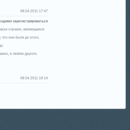
08.04.2011 17:47
ходимо зарегистрироваться
 всех случаях, являющиеся
 что они были до этого,
до.
ажно, я люблю другого.
08.04.2011 18:14