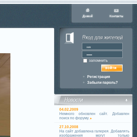
запомнить
Регистрация
Забыли пароль?
04.02.2009
Немного обновлен сайт. Добавлен
поиск по форуму.
27.10.2008
На сайт добавлена галерея. Добавлять
изображения могут только