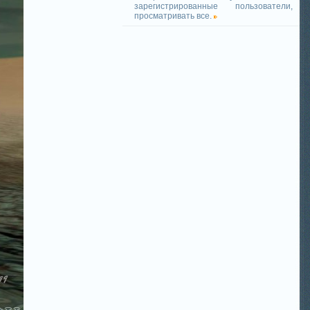
зарегистрированные пользователи,
просматривать все.