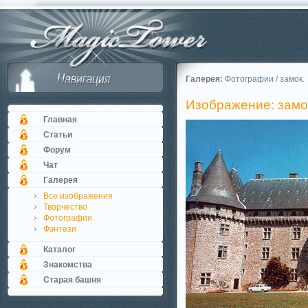
Галерея:
Фотографии
/ замок.
Изображение: замо
Главная
Статьи
Форум
Чат
Галерея
Все изображения
Творчество
Фотографии
Фэнтези
Каталог
Знакомства
Старая башня