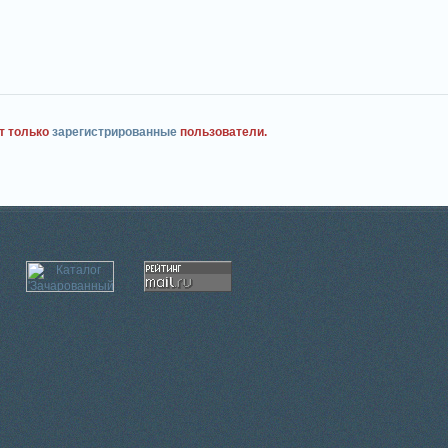
т только
зарегистрированные
пользователи.