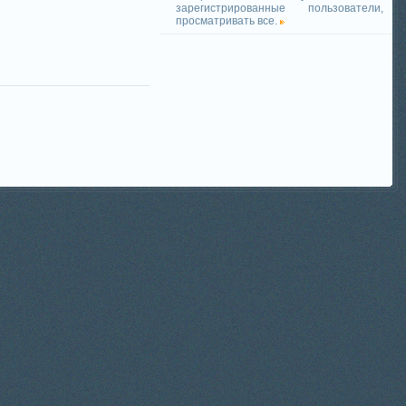
зарегистрированные пользователи,
просматривать все.