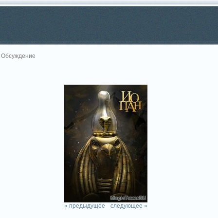
 Обсуждение
« предыдущее
следующее »