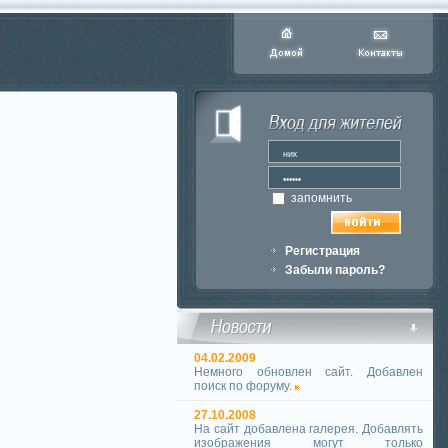
запомнить
Регистрация
Забыли пароль?
04.02.2009
Немного обновлен сайт. Добавлен
поиск по форуму.
27.10.2008
На сайт добавлена галерея. Добавлять
изображения могут только