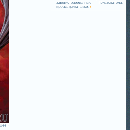
зарегистрированные пользователи,
просматривать все.
щее »