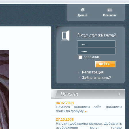
запомнить
Регистрация
Забыли пароль?
04.02.2009
Немного обновлен сайт. Добавлен
поиск по форуму.
27.10.2008
На сайт добавлена галерея. Добавлять
изображения могут только