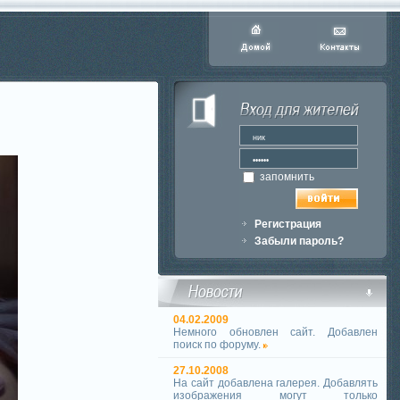
запомнить
Регистрация
Забыли пароль?
04.02.2009
Немного обновлен сайт. Добавлен
поиск по форуму.
27.10.2008
На сайт добавлена галерея. Добавлять
изображения могут только