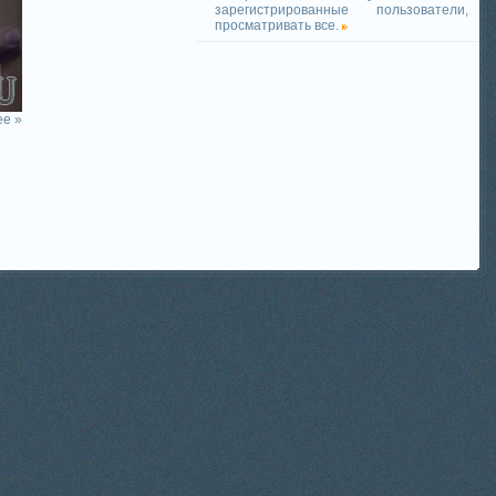
зарегистрированные пользователи,
просматривать все.
е »