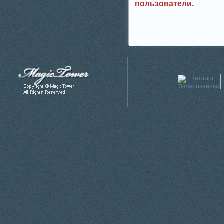
пользователи.