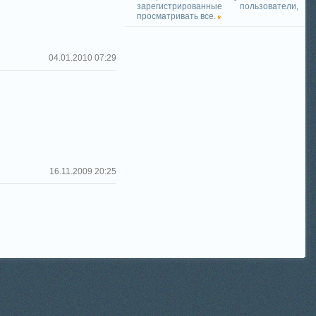
зарегистрированные пользователи,
просматривать все.
04.01.2010 07:29
16.11.2009 20:25