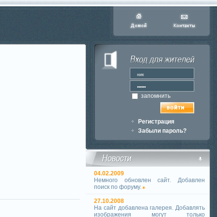
запомнить
Регистрация
Забыли пароль?
04.02.2009
Немного обновлен сайт. Добавлен
поиск по форуму.
27.10.2008
На сайт добавлена галерея. Добавлять
изображения могут только