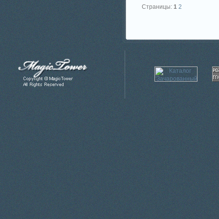
Страницы:
1
2