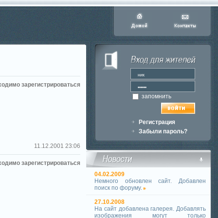
ходимо зарегистрироваться
запомнить
Регистрация
Забыли пароль?
11.12.2001 23:06
ходимо зарегистрироваться
04.02.2009
Немного обновлен сайт. Добавлен
поиск по форуму.
27.10.2008
На сайт добавлена галерея. Добавлять
изображения могут только