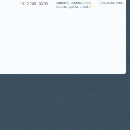
зарегистрированные пользователи,
14.12.2001 03:09
просматривать все.