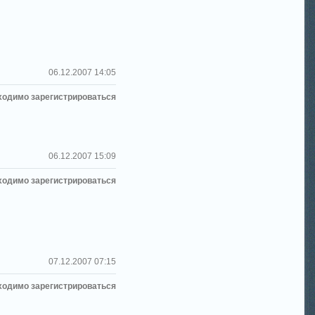
06.12.2007 14:05
ходимо зарегистрироваться
06.12.2007 15:09
ходимо зарегистрироваться
07.12.2007 07:15
ходимо зарегистрироваться