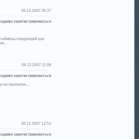
06.12.2007 06:37
ходимо зарегистрироваться
ам поймёшь следующий шаг.
м...
06.12.2007 11:08
ходимо зарегистрироваться
у не пропьешь...
06.12.2007 12:53
ходимо зарегистрироваться