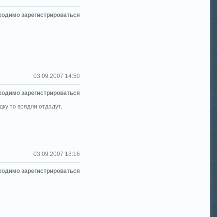
ходимо зарегистрироваться
03.09.2007 14:50
ходимо зарегистрироваться
дку то врядли отдадут,
03.09.2007 18:16
ходимо зарегистрироваться