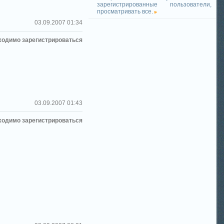
зарегистрированные пользователи,
просматривать все.
03.09.2007 01:34
ходимо зарегистрироваться
03.09.2007 01:43
ходимо зарегистрироваться