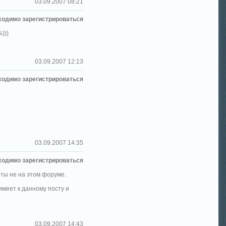
03.09.2007 08:21
ходимо зарегистрироваться
)))
03.09.2007 12:13
ходимо зарегистрироваться
03.09.2007 14:35
ходимо зарегистрироваться
ь ты не на этом форуме.
 имеет к данному посту и
03.09.2007 14:43