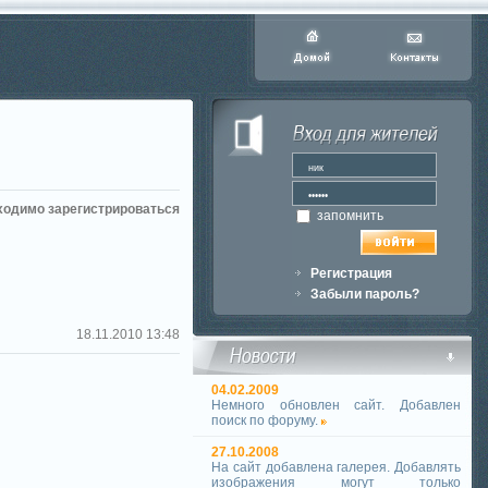
ходимо зарегистрироваться
запомнить
Регистрация
Забыли пароль?
18.11.2010 13:48
04.02.2009
Немного обновлен сайт. Добавлен
поиск по форуму.
27.10.2008
На сайт добавлена галерея. Добавлять
изображения могут только