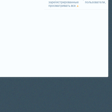
зарегистрированные пользователи,
просматривать все.