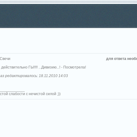
 Свечи
для ответа необ
, действительно ГЫ!!!! ...Дивизию...! - Посмотрела!
аз редактировалось: 18.11.2010 14:03
____________
стой слабости с нечистой силой ;))